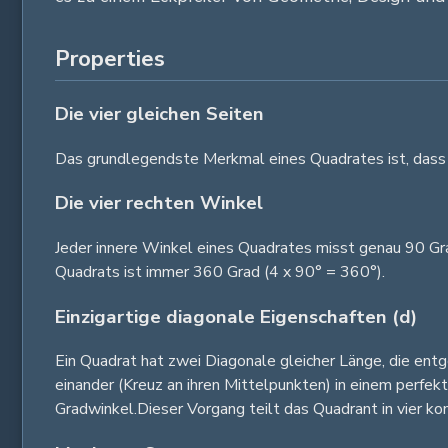
Properties
Die vier gleichen Seiten
Das grundlegendste Merkmal eines Quadrates ist, dass al
Die vier rechten Winkel
Jeder innere Winkel eines Quadrates misst genau 90 Gr
Quadrats ist immer 360 Grad (4 x 90° = 360°).
Einzigartige diagonale Eigenschaften (d)
Ein Quadrat hat zwei Diagonale gleicher Länge, die en
einander (Kreuz an ihren Mittelpunkten) in einem perfek
Gradwinkel.Dieser Vorgang teilt das Quadrant in vier ko