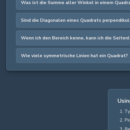
Was ist die Summe aller Winkel in einem Quadr
Sind die Diagonalen eines Quadrats perpendikul
Wenn ich den Bereich kenne, kann ich die Seiten
Wie viele symmetrische Linien hat ein Quadrat?
Usin
Ty
Pi
Re