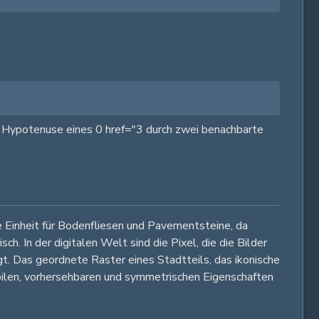
 Hypotenuse eines 0 href="3 durch zwei benachbarte
Einheit für Bodenfliesen und Pavementsteine, da
. In der digitalen Welt sind die Pixel, die die Bilder
egt. Das geordnete Raster eines Stadtteils, das ikonische
bilen, vorhersehbaren und symmetrischen Eigenschaften