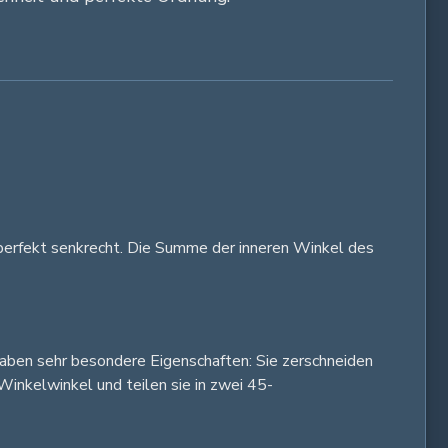
 perfekt senkrecht. Die Summe der inneren Winkel des
haben sehr besondere Eigenschaften: Sie zerschneiden
Winkelwinkel und teilen sie in zwei 45-