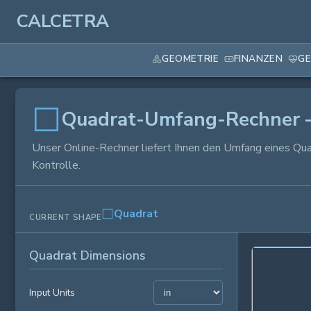
CALCETRA
GEOMETRIE
FINANZEN
GE
Quadrat-Umfang-Rechner —
Unser Online-Rechner liefert Ihnen den Umfang eines Qua
Kontrolle.
Quadrat
CURRENT SHAPE
Quadrat Dimensions
Input Units