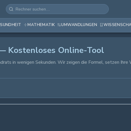
SUNDHEIT
MATHEMATIK
UMWANDLUNGEN
WISSENSCH
 Kostenloses Online-Tool
drats in wenigen Sekunden. Wir zeigen die Formel, setzen Ihre 