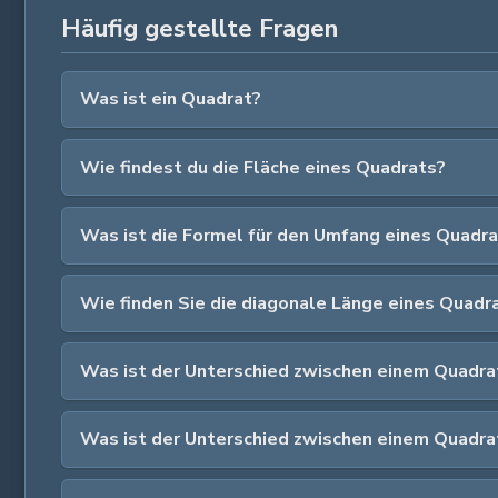
Häufig gestellte Fragen
Was ist ein Quadrat?
Wie findest du die Fläche eines Quadrats?
Was ist die Formel für den Umfang eines Quadr
Wie finden Sie die diagonale Länge eines Quadr
Was ist der Unterschied zwischen einem Quadra
Was ist der Unterschied zwischen einem Quadra