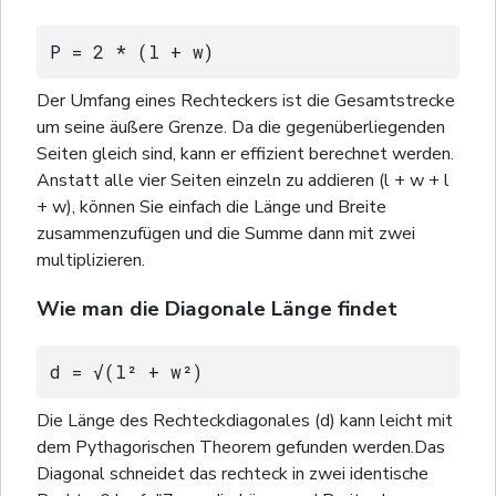
P = 2 * (l + w)
Der Umfang eines Rechteckers ist die Gesamtstrecke
um seine äußere Grenze. Da die gegenüberliegenden
Seiten gleich sind, kann er effizient berechnet werden.
Anstatt alle vier Seiten einzeln zu addieren (l + w + l
+ w), können Sie einfach die Länge und Breite
zusammenzufügen und die Summe dann mit zwei
multiplizieren.
Wie man die Diagonale Länge findet
d = √(l² + w²)
Die Länge des Rechteckdiagonales (d) kann leicht mit
dem Pythagorischen Theorem gefunden werden.Das
Diagonal schneidet das rechteck in zwei identische