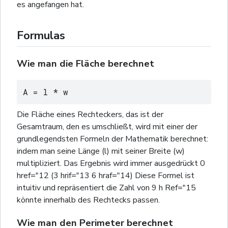
es angefangen hat.
Formulas
Wie man die Fläche berechnet
A = l * w
Die Fläche eines Rechteckers, das ist der
Gesamtraum, den es umschließt, wird mit einer der
grundlegendsten Formeln der Mathematik berechnet:
indem man seine Länge (l) mit seiner Breite (w)
multipliziert. Das Ergebnis wird immer ausgedrückt 0
href="12 (3 hrif="13 6 hraf="14) Diese Formel ist
intuitiv und repräsentiert die Zahl von 9 h Ref="15
könnte innerhalb des Rechtecks passen.
Wie man den Perimeter berechnet