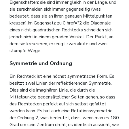
Eigenschaften: sie sind immer gleich in der Länge, und
sie zerschneiden sich immer gegenseitig (was
bedeutet, dass sie an ihren genauen Mittelpunkten
kreuzen).Im Gegensatz zu 0 href="2 die Diagonale
eines nicht-quadratischen Rechtecks schneiden sich
jedoch nicht in einem geraden Winkel. Der Punkt, an
dem sie kreuzieren, erzeugt zwei akute und zwei
stumpfe Wege.
Symmetrie und Ordnung
Ein Rechteck ist eine höchst symmetrische Form. Es
besitzt zwei Linien der reflektierenden Symmetrie.
Dies sind die imaginären Linie, die durch die
Mittelpunkte gegensätzlicher Seiten gehen, so dass
das Rechtecken perfekt auf sich selbst gefaltet
werden kann. Es hat auch eine Rotationssymmetrie
der Ordnung 2, was bedeutet, dass, wenn man es 180
Grad um sein Zentrum dreht, es identisch aussieht, wie