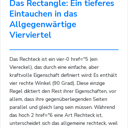
Das Rectangle: Ein tieferes
Eintauchen in das
Allgegenwärtige
Vierviertel
Das Rechteck ist ein vier-0 href="5 (ein
Viereckel), das durch eine einfache, aber
kraftvolle Eigenschaft definiert wird: Es enthält
vier rechte Winkel (90 Grad). Diese einzige
Regel diktiert den Rest ihrer Eigenschaften, vor
allem, dass ihre gegenüberliegenden Seiten
parallel und gleich lang sein müssen. Während
das hoch 2 href="6 eine Art Rechteck ist,
unterscheidet sich das allgemeine rechteck, weil