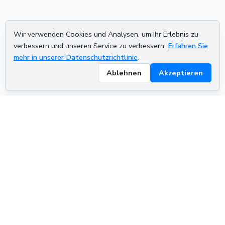
Wir verwenden Cookies und Analysen, um Ihr Erlebnis zu
verbessern und unseren Service zu verbessern.
Erfahren Sie
mehr in unserer Datenschutzrichtlinie
.
Ablehnen
Akzeptieren
ADVERTISEMENT