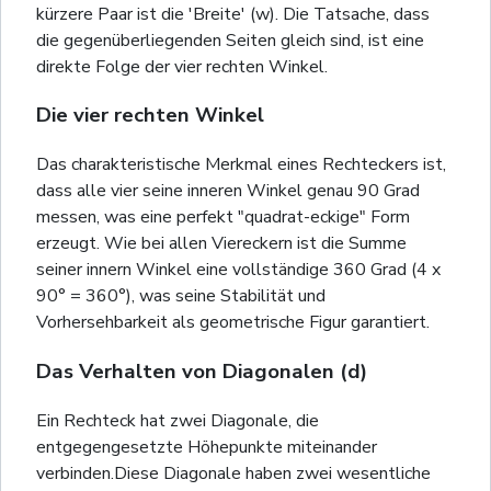
kürzere Paar ist die 'Breite' (w). Die Tatsache, dass
die gegenüberliegenden Seiten gleich sind, ist eine
direkte Folge der vier rechten Winkel.
Die vier rechten Winkel
Das charakteristische Merkmal eines Rechteckers ist,
dass alle vier seine inneren Winkel genau 90 Grad
messen, was eine perfekt "quadrat-eckige" Form
erzeugt. Wie bei allen Viereckern ist die Summe
seiner innern Winkel eine vollständige 360 Grad (4 x
90° = 360°), was seine Stabilität und
Vorhersehbarkeit als geometrische Figur garantiert.
Das Verhalten von Diagonalen (d)
Ein Rechteck hat zwei Diagonale, die
entgegengesetzte Höhepunkte miteinander
verbinden.Diese Diagonale haben zwei wesentliche