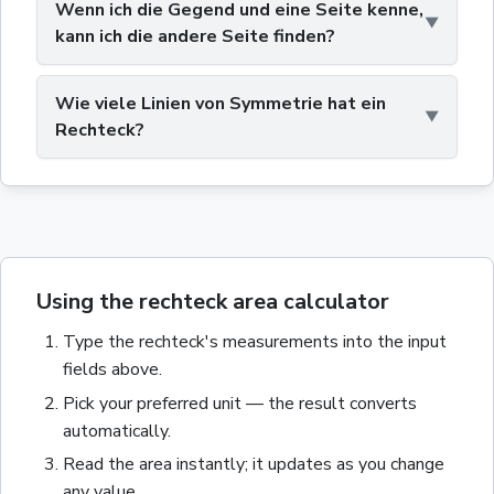
Wenn ich die Gegend und eine Seite kenne,
kann ich die andere Seite finden?
Wie viele Linien von Symmetrie hat ein
Rechteck?
Using the rechteck area calculator
Type the
rechteck
's measurements into the input
fields above.
Pick your preferred unit — the result converts
automatically.
Read the
area
instantly; it updates as you change
any value.