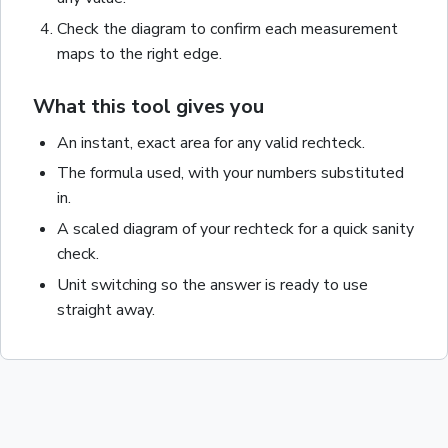
Check the diagram to confirm each measurement
maps to the right edge.
What this tool gives you
An instant, exact
area
for any valid
rechteck
.
The formula used, with your numbers substituted
in.
A scaled diagram of your
rechteck
for a quick sanity
check.
Unit switching so the answer is ready to use
straight away.