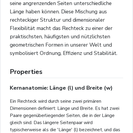
seine angrenzenden Seiten unterschiedliche
Länge haben können. Diese Mischung aus
rechteckiger Struktur und dimensionaler
Flexibilität macht das Rechteck zu einer der
praktischsten, häufigsten und nützlichsten
geometrischen Formen in unserer Welt und
symbolisiert Ordnung, Effizienz und Stabilität.
Properties
Kernanatomie: Länge (l) und Breite (w)
Ein Rechteck wird durch seine zwei primären
Dimensionen definiert: Länge und Breite. Es hat zwei
Paare gegenüberliegender Seiten, die in der Länge
gleich sind. Das längere Seitenpaar wird
typischerweise als die 'Länge' (l) bezeichnet, und das