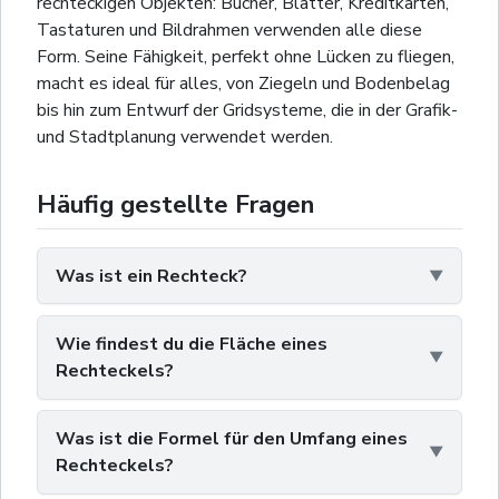
rechteckigen Objekten: Bücher, Blätter, Kreditkarten,
Tastaturen und Bildrahmen verwenden alle diese
Form. Seine Fähigkeit, perfekt ohne Lücken zu fliegen,
macht es ideal für alles, von Ziegeln und Bodenbelag
bis hin zum Entwurf der Gridsysteme, die in der Grafik-
und Stadtplanung verwendet werden.
Häufig gestellte Fragen
Was ist ein Rechteck?
Wie findest du die Fläche eines
Rechteckels?
Was ist die Formel für den Umfang eines
Rechteckels?