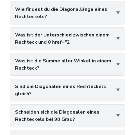
Wie findest du die Diagonallänge eines
Rechteckels?
Was ist der Unterschied zwischen einem
Rechteck und 0 href="2
Was ist die Summe aller Winkel in einem
Rechteck?
Sind die Diagonalen eines Rechteckels
gleich?
Schneiden sich die Diagonalen eines
Rechteckels bei 90 Grad?