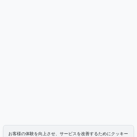
お客様の体験を向上させ、サービスを改善するためにクッキー