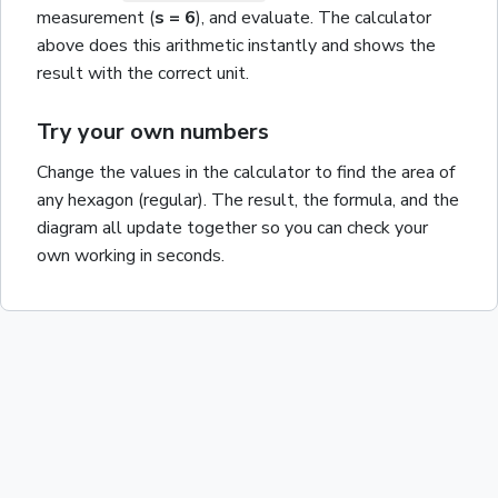
measurement
(
s
= 6
)
, and evaluate. The calculator
above does this arithmetic instantly and shows the
result with the correct unit.
Try your own numbers
Change the values in the calculator to find the
area
of
any
hexagon (regular)
. The result, the formula, and the
diagram all update together so you can check your
own working in seconds.