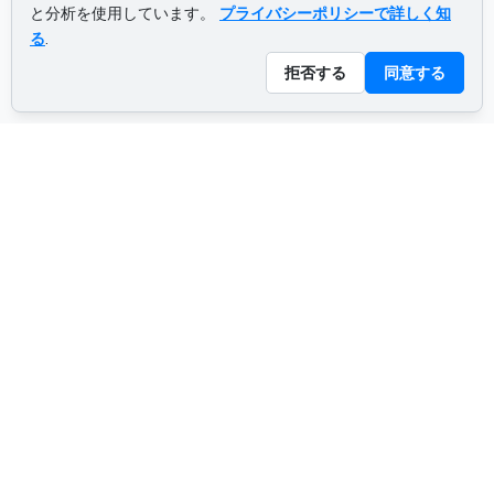
と分析を使用しています。
プライバシーポリシーで詳しく知
る
.
拒否する
同意する
ADVERTISEMENT