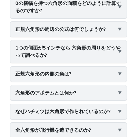
0の横幅を持つ六角形の面積をどのように計算す
るのですか?
正規六角形の周辺の公式は何でしょうか?
1つの側面が5インチなら,六角形の周りをどうや
って調べるか?
正規六角形の内側の角は?
六角形のアポテムとは何か?
なぜハチミツは六角形で作られているのか?
全六角形が飛行機を造できるのか?