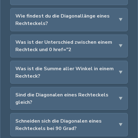
Wie findest du die Diagonallänge eines
Rechteckels?
Was ist der Unterschied zwischen einem
Rechteck und 0 href="2
Was ist die Summe aller Winkel in einem
Rechteck?
Sind die Diagonalen eines Rechteckels
gleich?
Schneiden sich die Diagonalen eines
Rechteckels bei 90 Grad?