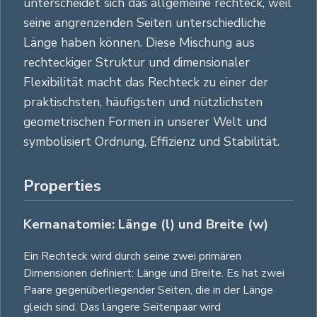
unterscheidet sich das allgemeine rechteck, weil
seine angrenzenden Seiten unterschiedliche
Länge haben können. Diese Mischung aus
rechteckiger Struktur und dimensionaler
Flexibilität macht das Rechteck zu einer der
praktischsten, häufigsten und nützlichsten
geometrischen Formen in unserer Welt und
symbolisiert Ordnung, Effizienz und Stabilität.
Properties
Kernanatomie: Länge (l) und Breite (w)
Ein Rechteck wird durch seine zwei primären
Dimensionen definiert: Länge und Breite. Es hat zwei
Paare gegenüberliegender Seiten, die in der Länge
gleich sind. Das längere Seitenpaar wird