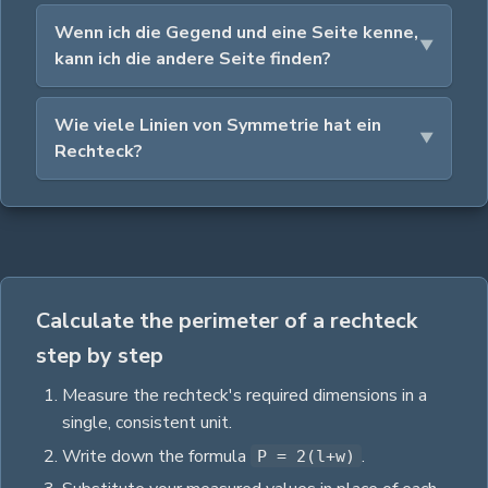
Wenn ich die Gegend und eine Seite kenne,
kann ich die andere Seite finden?
Wie viele Linien von Symmetrie hat ein
Rechteck?
Calculate the perimeter of a rechteck
step by step
Measure the
rechteck
's required dimensions in a
single, consistent unit.
Write down the formula
.
P = 2(l+w)