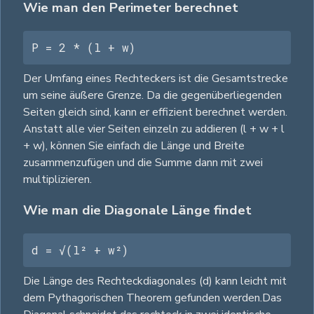
Wie man den Perimeter berechnet
P = 2 * (l + w)
Der Umfang eines Rechteckers ist die Gesamtstrecke
um seine äußere Grenze. Da die gegenüberliegenden
Seiten gleich sind, kann er effizient berechnet werden.
Anstatt alle vier Seiten einzeln zu addieren (l + w + l
+ w), können Sie einfach die Länge und Breite
zusammenzufügen und die Summe dann mit zwei
multiplizieren.
Wie man die Diagonale Länge findet
d = √(l² + w²)
Die Länge des Rechteckdiagonales (d) kann leicht mit
dem Pythagorischen Theorem gefunden werden.Das