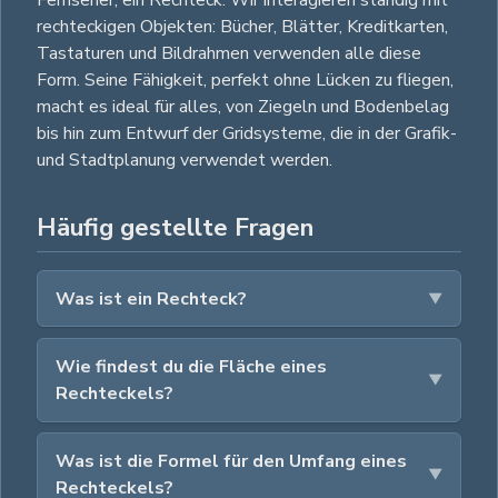
rechteckigen Objekten: Bücher, Blätter, Kreditkarten,
Tastaturen und Bildrahmen verwenden alle diese
Form. Seine Fähigkeit, perfekt ohne Lücken zu fliegen,
macht es ideal für alles, von Ziegeln und Bodenbelag
bis hin zum Entwurf der Gridsysteme, die in der Grafik-
und Stadtplanung verwendet werden.
Häufig gestellte Fragen
Was ist ein Rechteck?
Wie findest du die Fläche eines
Rechteckels?
Was ist die Formel für den Umfang eines
Rechteckels?