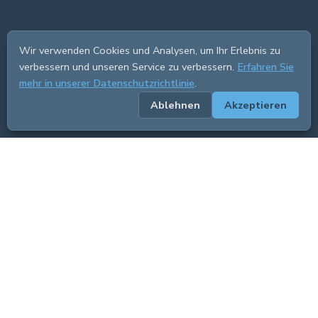
Wir verwenden Cookies und Analysen, um Ihr Erlebnis zu
verbessern und unseren Service zu verbessern.
Erfahren Sie
mehr in unserer Datenschutzrichtlinie
.
Ablehnen
Akzeptieren
ADVERTISEMENT