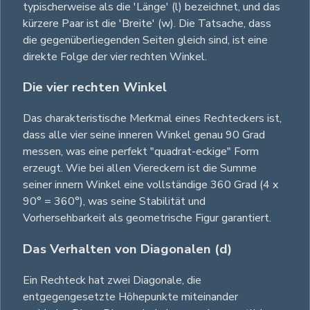
typischerweise als die 'Länge' (l) bezeichnet, und das
kürzere Paar ist die 'Breite' (w). Die Tatsache, dass
die gegenüberliegenden Seiten gleich sind, ist eine
direkte Folge der vier rechten Winkel.
Die vier rechten Winkel
Das charakteristische Merkmal eines Rechteckers ist,
dass alle vier seine inneren Winkel genau 90 Grad
messen, was eine perfekt "quadrat-eckige" Form
erzeugt. Wie bei allen Viereckern ist die Summe
seiner innern Winkel eine vollständige 360 Grad (4 x
90° = 360°), was seine Stabilität und
Vorhersehbarkeit als geometrische Figur garantiert.
Das Verhalten von Diagonalen (d)
Ein Rechteck hat zwei Diagonale, die
entgegengesetzte Höhepunkte miteinander