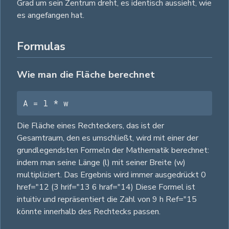
Grad um sein Zentrum dreht, es identisch aussieht, wie
es angefangen hat.
Formulas
Wie man die Fläche berechnet
A = l * w
Die Fläche eines Rechteckers, das ist der
Gesamtraum, den es umschließt, wird mit einer der
grundlegendsten Formeln der Mathematik berechnet:
indem man seine Länge (l) mit seiner Breite (w)
multipliziert. Das Ergebnis wird immer ausgedrückt 0
href="12 (3 hrif="13 6 hraf="14) Diese Formel ist
intuitiv und repräsentiert die Zahl von 9 h Ref="15
könnte innerhalb des Rechtecks passen.