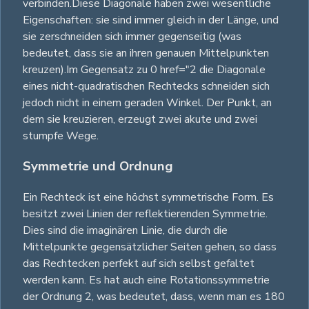
verbinden.Diese Diagonale haben zwei wesentliche
Eigenschaften: sie sind immer gleich in der Länge, und
sie zerschneiden sich immer gegenseitig (was
bedeutet, dass sie an ihren genauen Mittelpunkten
kreuzen).Im Gegensatz zu 0 href="2 die Diagonale
eines nicht-quadratischen Rechtecks schneiden sich
jedoch nicht in einem geraden Winkel. Der Punkt, an
dem sie kreuzieren, erzeugt zwei akute und zwei
stumpfe Wege.
Symmetrie und Ordnung
Ein Rechteck ist eine höchst symmetrische Form. Es
besitzt zwei Linien der reflektierenden Symmetrie.
Dies sind die imaginären Linie, die durch die
Mittelpunkte gegensätzlicher Seiten gehen, so dass
das Rechtecken perfekt auf sich selbst gefaltet
werden kann. Es hat auch eine Rotationssymmetrie
der Ordnung 2, was bedeutet, dass, wenn man es 180