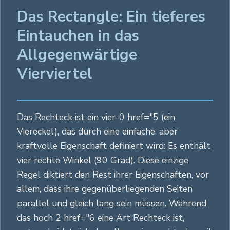
Das Rectangle: Ein tieferes
Eintauchen in das
Allgegenwärtige
Vierviertel
Das Rechteck ist ein vier-0 href="5 (ein
Viereckel), das durch eine einfache, aber
kraftvolle Eigenschaft definiert wird: Es enthält
vier rechte Winkel (90 Grad). Diese einzige
Regel diktiert den Rest ihrer Eigenschaften, vor
allem, dass ihre gegenüberliegenden Seiten
parallel und gleich lang sein müssen. Während
das hoch 2 href="6 eine Art Rechteck ist,