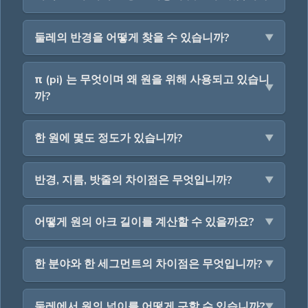
둘레의 반경을 어떻게 찾을 수 있습니까?
π (pi) 는 무엇이며 왜 원을 위해 사용되고 있습니
까?
한 원에 몇도 정도가 있습니까?
반경, 지름, 밧줄의 차이점은 무엇입니까?
어떻게 원의 아크 길이를 계산할 수 있을까요?
한 분야와 한 세그먼트의 차이점은 무엇입니까?
둘레에서 원의 넓이를 어떻게 구할 수 있습니까?