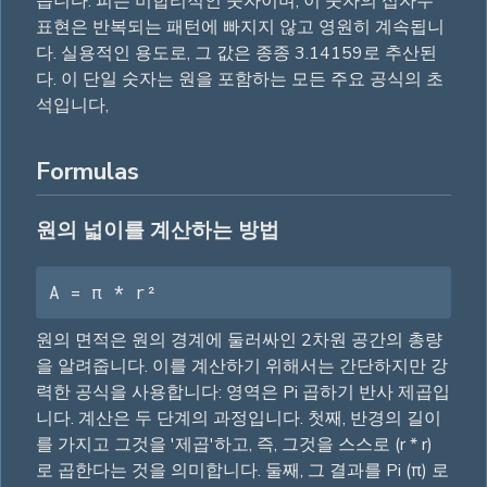
습니다. 피는 비합리적인 숫자이며, 이 숫자의 십자수
표현은 반복되는 패턴에 빠지지 않고 영원히 계속됩니
다. 실용적인 용도로, 그 값은 종종 3.14159로 추산된
다. 이 단일 숫자는 원을 포함하는 모든 주요 공식의 초
석입니다,
Formulas
원의 넓이를 계산하는 방법
A = π * r²
원의 면적은 원의 경계에 둘러싸인 2차원 공간의 총량
을 알려줍니다. 이를 계산하기 위해서는 간단하지만 강
력한 공식을 사용합니다: 영역은 Pi 곱하기 반사 제곱입
니다. 계산은 두 단계의 과정입니다. 첫째, 반경의 길이
를 가지고 그것을 '제곱'하고, 즉, 그것을 스스로 (r * r)
로 곱한다는 것을 의미합니다. 둘째, 그 결과를 Pi (π) 로