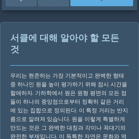
서클에 대해 알아야 할 모든
것
우리는 현존하는 가장 기본적이고 완벽한 형태
중 하나인 원을 높이 평가하기 위해 잠시 시간을
할애하자. 기하학에서 원은 원형 평면의 모든 점
들이 하나의 중앙점으로부터 정확히 같은 거리
에 있는 집합으로 정의된다. 이 특정 거리는 반지
름으로 알려져 있습니다. 원을 이렇게 특별하게
만드는 것은 그 완벽한 대칭과 각이나 꼭대기의
완전한 부재입니다. 이 독특한 자연은 문화와 역