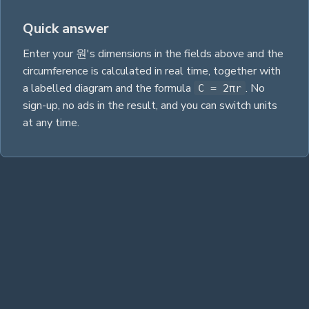
Quick answer
Enter your
원
's dimensions in the fields above and the
circumference
is calculated in real time, together with
a labelled diagram and the
formula
. No
C = 2πr
sign-up, no ads in the result, and you can switch units
at any time.