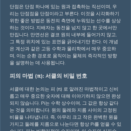
단점은 단점 하나에 있는 원과 접촉하는 직선이며, 우
리는 단점점을 단점이라고 부른다. 이것을 시각화하기
위한 좋은 방법은 동전의 측면에 누워있는 선수를 상상
하는 것이다. 지배자는 동전을 넘지 않고 한 곳에서만
만집니다. 만연선은 결코 원의 내부에 들어가지 않고,
그 특정 위치에 있는 표면을 긁어내기만 한다. 이 개념
은 계산과 같은 고등 수학과 물리학에서 매우 중요하
며, 이는 순환 경로로 움직이는 물체의 즉각적인 방향
을 설명하는 데 사용됩니다.
피의 마법 (π): 서클의 비밀 번호
서클에 대한 논의는 피 (π) 로 알려진 마법적이고 신비
롭고 매우 중요한 숫자에 대해 이야기하지 않으면 완성
되지 않습니다. Pi는 수학 상수이며, 그 값은 항상 같다
는 것을 의미합니다. 원의 둘레와 지름 사이의 고정된
비율을 나타냅니다. 즉, 아무리 크고 작은 완벽한 원을
가지고 둘레를 지름으로 나눈다면 항상 Pi를 얻을 수 있