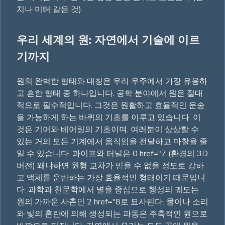
치나 미터 같은 것).
우리 세계의 원: 자연에서 기술에 이르
기까지
원의 완벽한 형태와 대칭은 우리 우주에서 가장 유용하
고 흔한 형태 중 하나입니다. 공학 분야에서 원은 절대
적으로 필수적입니다. 그것은 원활하고 효율적인 운송
을 가능하게 하는 바퀴의 기초를 이루고 있습니다. 이
것은 기어와 베어링의 기초이며, 여러분이 상상할 수
있는 거의 모든 기계에서 움직임을 전달하고 마찰을 줄
일 수 있습니다. 파이프와 터널은 0 href="7 (환경의 3D
버전) 왜냐하면 원형 교차가 믿을 수 없을 정도로 강하
고 액체를 운반하는 가장 효율적인 형태이기 때문입니
다. 과학과 천문학에서 별을 중심으로 행성의 궤도는
원의 가까운 사촌인 2 href="8로 묘사된다. 물이나 소리
와 빛의 혼란에 의해 생성되는 파동은 주축적인 원으로