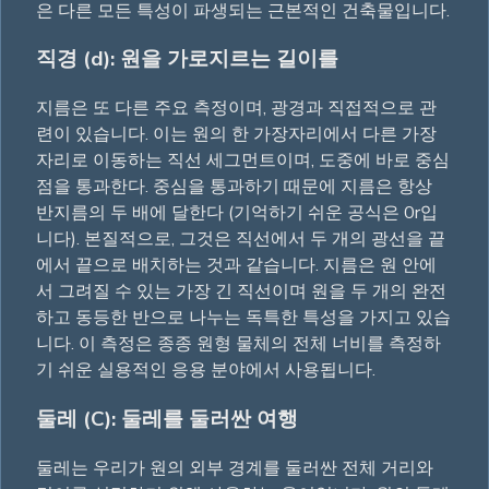
은 다른 모든 특성이 파생되는 근본적인 건축물입니다.
직경 (d): 원을 가로지르는 길이를
지름은 또 다른 주요 측정이며, 광경과 직접적으로 관
련이 있습니다. 이는 원의 한 가장자리에서 다른 가장
자리로 이동하는 직선 세그먼트이며, 도중에 바로 중심
점을 통과한다. 중심을 통과하기 때문에 지름은 항상
반지름의 두 배에 달한다 (기억하기 쉬운 공식은 0r입
니다). 본질적으로, 그것은 직선에서 두 개의 광선을 끝
에서 끝으로 배치하는 것과 같습니다. 지름은 원 안에
서 그려질 수 있는 가장 긴 직선이며 원을 두 개의 완전
하고 동등한 반으로 나누는 독특한 특성을 가지고 있습
니다. 이 측정은 종종 원형 물체의 전체 너비를 측정하
기 쉬운 실용적인 응용 분야에서 사용됩니다.
둘레 (C): 둘레를 둘러싼 여행
둘레는 우리가 원의 외부 경계를 둘러싼 전체 거리와