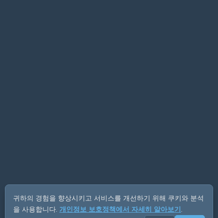
귀하의 경험을 향상시키고 서비스를 개선하기 위해 쿠키와 분석
을 사용합니다.
개인정보 보호정책에서 자세히 알아보기
.