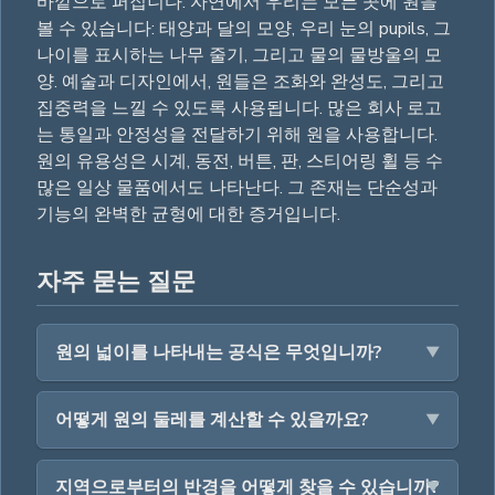
바깥으로 퍼집니다. 자연에서 우리는 모든 곳에 원을
볼 수 있습니다: 태양과 달의 모양, 우리 눈의 pupils, 그
나이를 표시하는 나무 줄기, 그리고 물의 물방울의 모
양. 예술과 디자인에서, 원들은 조화와 완성도, 그리고
집중력을 느낄 수 있도록 사용됩니다. 많은 회사 로고
는 통일과 안정성을 전달하기 위해 원을 사용합니다.
원의 유용성은 시계, 동전, 버튼, 판, 스티어링 휠 등 수
많은 일상 물품에서도 나타난다. 그 존재는 단순성과
기능의 완벽한 균형에 대한 증거입니다.
자주 묻는 질문
원의 넓이를 나타내는 공식은 무엇입니까?
어떻게 원의 둘레를 계산할 수 있을까요?
지역으로부터의 반경을 어떻게 찾을 수 있습니까?