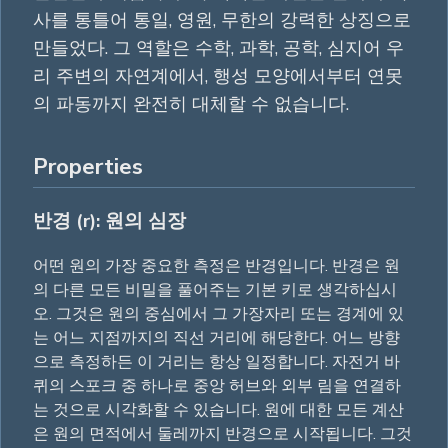
사를 통틀어 통일, 영원, 무한의 강력한 상징으로
만들었다. 그 역할은 수학, 과학, 공학, 심지어 우
리 주변의 자연계에서, 행성 모양에서부터 연못
의 파동까지 완전히 대체할 수 없습니다.
Properties
반경 (r): 원의 심장
어떤 원의 가장 중요한 측정은 반경입니다. 반경은 원
의 다른 모든 비밀을 풀어주는 기본 키로 생각하십시
오. 그것은 원의 중심에서 그 가장자리 또는 경계에 있
는 어느 지점까지의 직선 거리에 해당한다. 어느 방향
으로 측정하든 이 거리는 항상 일정합니다. 자전거 바
퀴의 스포크 중 하나로 중앙 허브와 외부 림을 연결하
는 것으로 시각화할 수 있습니다. 원에 대한 모든 계산
은 원의 면적에서 둘레까지 반경으로 시작됩니다. 그것