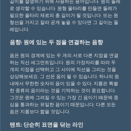
길이를 설명하기 위해 사용하는 용어입니다. 원의 둘레
로 생각할 수 있습니다. 원형 울타리를 만들면 둘레가
필요한 울타리 재료의 총 길이가 될 것입니다. 또는 원
형선을 가지고 잘라 곧게 놓을 수 있다면 그 길이는 둘
레입니다.
음향: 원에 있는 두 점을 연결하는 음향
음은 원의 경계에 있는 두 개의 서로 다른 지점을 연결
하는 직선 세그먼트입니다. 원의 가장자리를 따라 두
개의 지점을 선택하고 그 사이에 직선을 그리는 것을
상상해보세요. 그 선은 음이 될 수 있습니다. 하나의 원
내에서 무한한 숫자의 음이 있을 수 있다. 지름은 특별
한 종류의 음이라는 것을 기억하는 것이 중요합니다.
그것은 원에 그려질 수 있는 가장 긴 음이기 때문에 중
심을 통과하는 유일한 음이기 때문입니다. 다른 모든
음은 지름보다 짧을 것입니다.
텐트: 단순히 표면을 닦는 라인