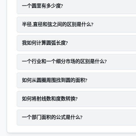
一个圆里有多少度?
半径,直径和弦之间的区别是什么?
我如何计算圆弧长度?
一个行业和一个细分市场的区别是什么?
如何从圆圈周围找到圆的面积?
如何将射线数和度数转换?
一个部门面积的公式是什么?