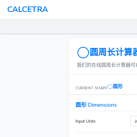
CALCETRA
圆周长计算器
我们的在线圆周长计算器可
圆形
CURRENT SHAPE
圆形 Dimensions
Input Units