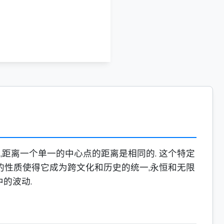
,距离一个单一的中心点的距离是相同的. 这个特定
特的性质使得它成为跨文化和历史的统一,永恒和无限
的波动.