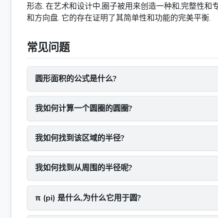
形态. 在艺术和设计中,圈子被用来创造一种和,完整性和
和方向盘. 它的存在证明了其简单性和功能的完美平衡.
常见问题
圆形面积的公式是什么?
我如何计算一个圆圈的圆圈?
我如何找到该区域的半径?
我如何找到从周围的半径呢?
π (pi) 是什么,为什么它用于圆?