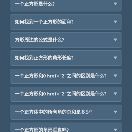
一个正方形是什么?
如何找到一个正方形的面积?
方形周边的公式是什么?
如何找到正方形的角形长度?
一个正方形和0 href="2"之间的区别是什么?
一个正方形和0 href="2"之间的区别是什么?
一个正方体中的所有角的总和是多少?
一个正方形的角形垂直吗?