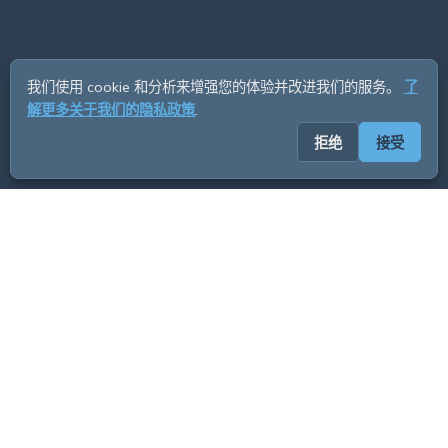
我们使用 cookie 和分析来增强您的体验并改进我们的服务。
了
解更多关于我们的隐私政策
.
拒绝
接受
ADVERTISEMENT