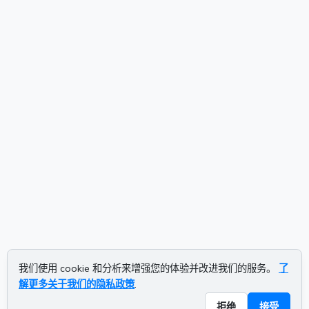
我们使用 cookie 和分析来增强您的体验并改进我们的服务。
了
解更多关于我们的隐私政策
.
拒绝
接受