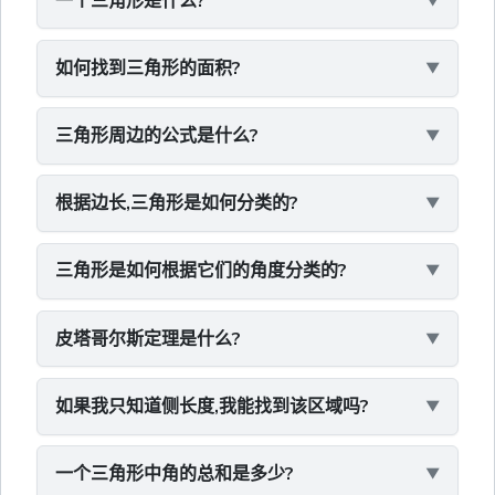
一个三角形是什么?
如何找到三角形的面积?
三角形周边的公式是什么?
根据边长,三角形是如何分类的?
三角形是如何根据它们的角度分类的?
皮塔哥尔斯定理是什么?
如果我只知道侧长度,我能找到该区域吗?
一个三角形中角的总和是多少?